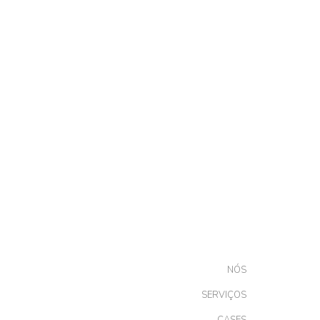
NÓS
SERVIÇOS