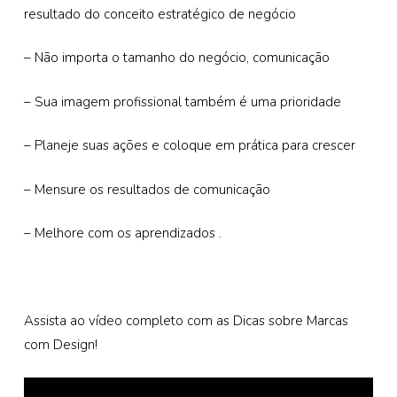
resultado do conceito estratégico de negócio
– Não importa o tamanho do negócio, comunicação
– Sua imagem profissional também é uma prioridade
– Planeje suas ações e coloque em prática para crescer
– Mensure os resultados de comunicação
– Melhore com os aprendizados .
Assista ao vídeo completo com as Dicas sobre Marcas
com Design!