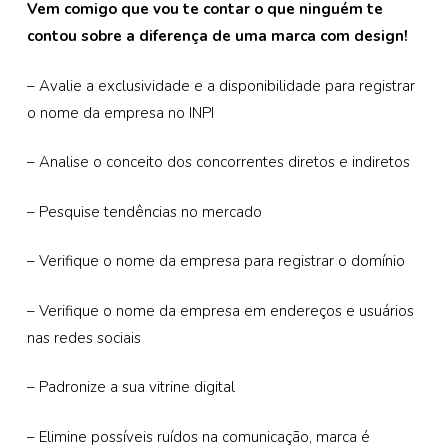
Vem comigo que vou te contar o que ninguém te
contou sobre a diferença de uma marca com design!
– Avalie a exclusividade e a disponibilidade para registrar
o nome da empresa no INPI
– Analise o conceito dos concorrentes diretos e indiretos
– Pesquise tendências no mercado
– Verifique o nome da empresa para registrar o domínio
– Verifique o nome da empresa em endereços e usuários
nas redes sociais
– Padronize a sua vitrine digital
– Elimine possíveis ruídos na comunicação, marca é