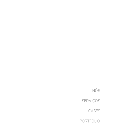
NÓS
SERVIÇOS
CASES
PORTFOLIO