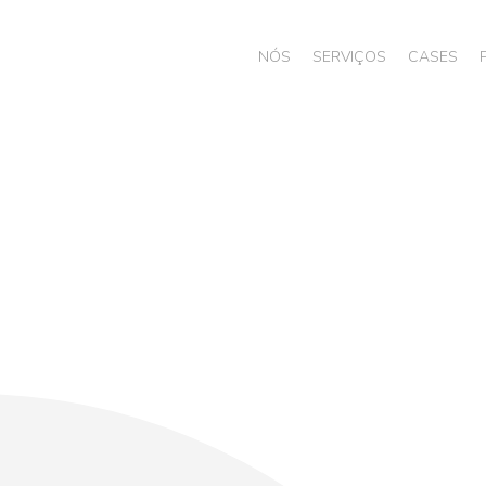
NÓS
SERVIÇOS
CASES