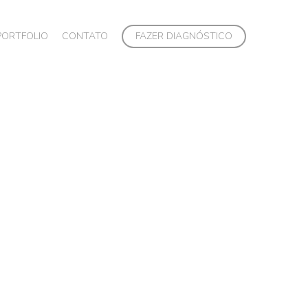
PORTFOLIO
CONTATO
FAZER DIAGNÓSTICO