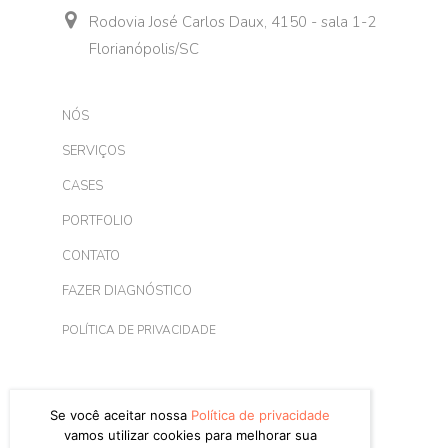
Rodovia José Carlos Daux, 4150 - sala 1-2
Florianópolis/SC
NÓS
SERVIÇOS
CASES
PORTFOLIO
CONTATO
FAZER DIAGNÓSTICO
POLÍTICA DE PRIVACIDADE
Se você aceitar nossa
Política de privacidade
vamos utilizar cookies para melhorar sua