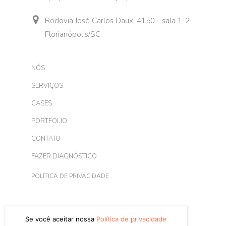
Rodovia José Carlos Daux, 4150 - sala 1-2
Florianópolis/SC
NÓS
SERVIÇOS
CASES
PORTFOLIO
CONTATO
FAZER DIAGNÓSTICO
POLÍTICA DE PRIVACIDADE
Se você aceitar nossa
Política de privacidade