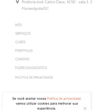
Rodovia José Carlos Daux, 4150 - sala 1-2
Florianópolis/SC
NÓS
SERVIÇOS
CASES
PORTFOLIO
CONTATO
FAZER DIAGNÓSTICO
POLÍTICA DE PRIVACIDADE
Se você aceitar nossa
Política de privacidade
vamos utilizar cookies para melhorar sua
experiência.