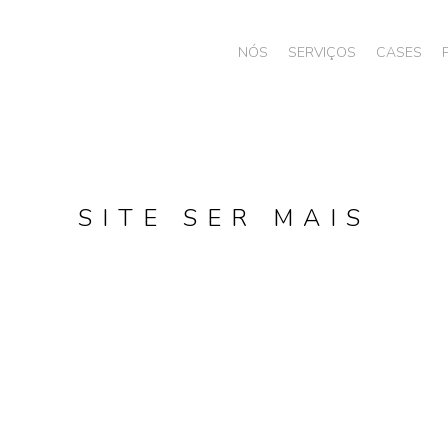
NÓS
SERVIÇOS
CASES
SITE SER MAIS