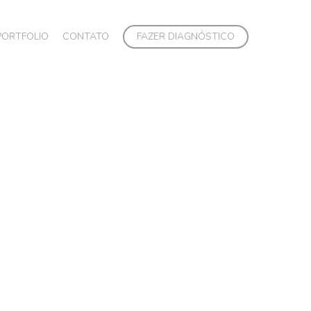
PORTFOLIO
CONTATO
FAZER DIAGNÓSTICO