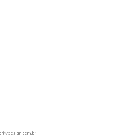
riwdesign.com.br